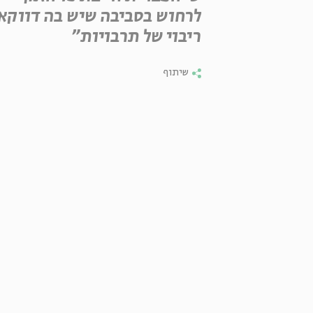
לרחוש בסביבה שיש בה דווקא
ריבוי של תרבויות"
שיתוף