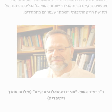
מפגשים שיקיים בבית אבי חי ישוחח כספי על הכלים שפיתח ועל
תחושת הריק התרבותי והאמוני שעמו הם מתמודדים.
ד"ר יאיר כספי. "אני יודע שאלוהים קיים" (צילום: מתוך
ויקיפדיה)