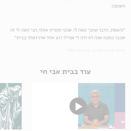
חשופה.
"והאמת, הדבר שהכי קשה לי, שהכי מטריף אותי, הכי קשה לי זה
שכבר כמעט שנה לא היה לי אפילו רגע אחד שהרגשתי בבית".
תגיות:
שיר על אמריקה
עמיר סגל 4602
עוד בבית אבי חי