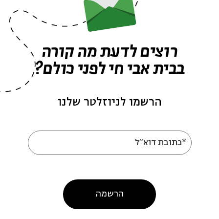
רוצים לדעת מה קורה
בבית אבי חי לפני כולם?
הרשמו לניוזלטר שלנו
עוד בבית אבי חי
*כתובת דוא"ל
הרשמה