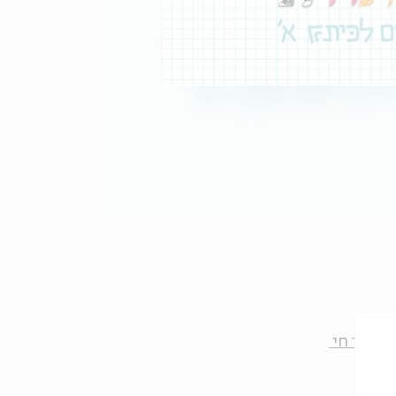
ת אבי חי