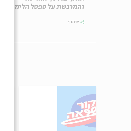
והמרגשת על ספסל הלימודים.
שיתוף