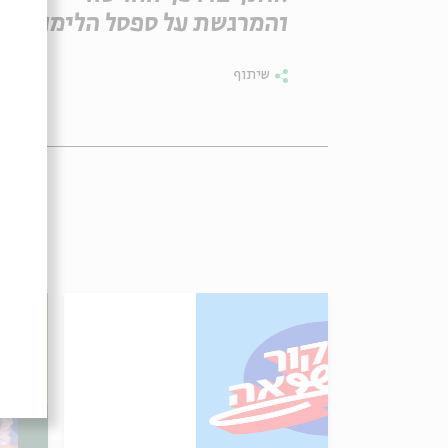
והמרגשת על ספסל הלימודים.
שיתוף