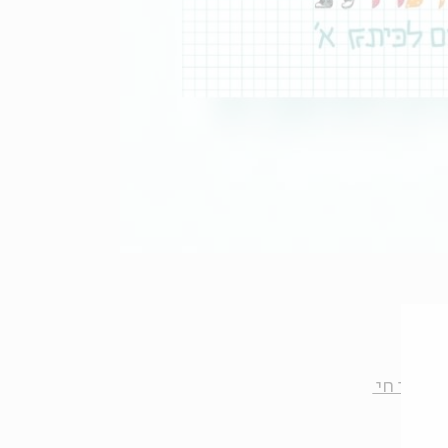
ת אבי חי