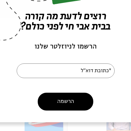
רוצים לדעת מה קורה
בבית אבי חי לפני כולם?
הרשמו לניוזלטר שלנו
עוד בבית אבי חי
*כתובת דוא"ל
הרשמה