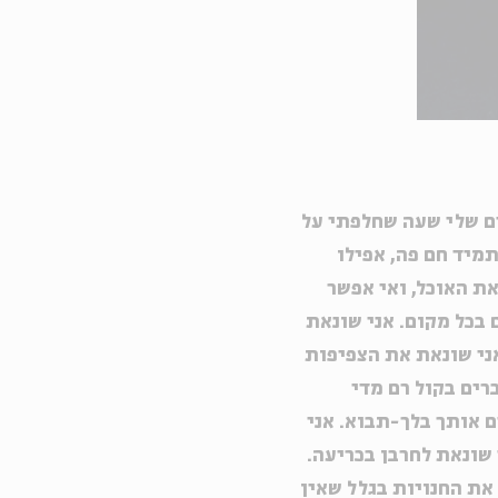
ים שלי שעה שחלפתי על
תמיד חם פה, אפילו
ת האוכל, ואי אפשר
 בכל מקום. אני שונאת
אני שונאת את הצפיפות
רים בקול רם מדי
 אותך בלך-תבוא. אני
 שונאת לחרבן בכריעה.
את החנויות בגלל שאין