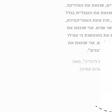
ים, שונאת את המוזיקה.
שונאת את האנגלית בגלל
, חוץ מאת האמריקאיות,
שר שנים. אני שונאת את
 את החופשות כי אפילו
הילדים. אני שונאת את
 המחורבנים".
 מתחת לרגליה", מאת