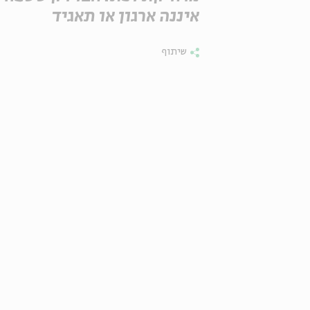
איננה ארגון או תאגיד
שיתוף