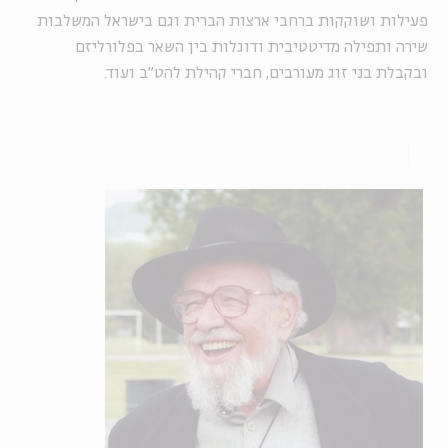
פעילות ושוקקות ברחבי ארצות הברית וגם בישראל המשלבות
שירה ותפילה מדיטטיבית ודוגלות בין השאר בפלורליזם
ובקבלת בני זוג מעורבים, חברי קהילת להט"ב ועוד.