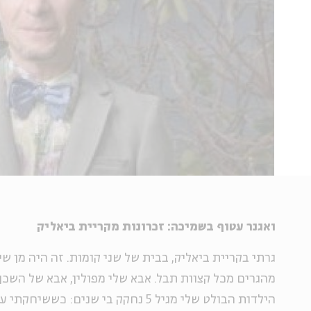
ואגנר עטוף בשמיכה: זכרונות מקריית ביאליק
גרתי בקריית ביאליק, בבית של שני קומות. זה היה מן שי
מהגרים מכל קצוות תבל. אבא שלי מפולין, אבא של השכן 
הילדות הבולט שלי מגיל 5 נחקק בי שנים: 