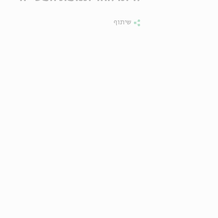
שיתוף