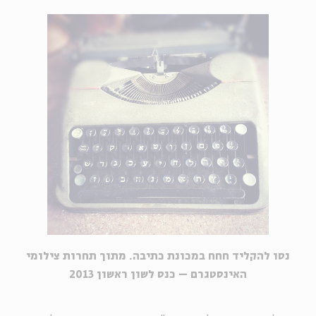
נסו להקליד חחח במכונת כתיבה.
מתוך תחרות צילומי
האינסטגרם – כנס לשון ראשון 2013