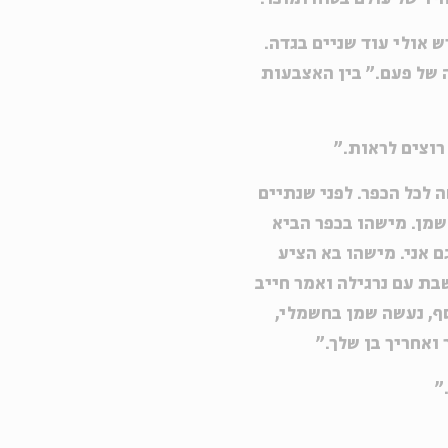
ש אולי עוד שניים בגדה.
ה של פעם." בין האצבעות
 רוצים לראות."
 לכל הכפר. לפני שנתיים
שמן. מישהו בכפר הביא
 אני. מישהו בא הציע
בת עם נרגילה ואמר חייב
ף, נעשה שמן בחשמלי,
ואחריך בן שלך."
"