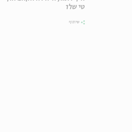
טי שלו
שיתוף