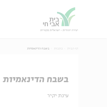
גור
סגור
דף הבית
כתבות
בשבח הדינאמיות
בשבח הדינאמיות
עינת יקיר