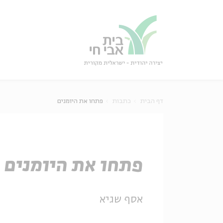
גור
סגור
דף הבית
כתבות
פתחו את היומנים
פתחו את היומנים
אסף שגיא