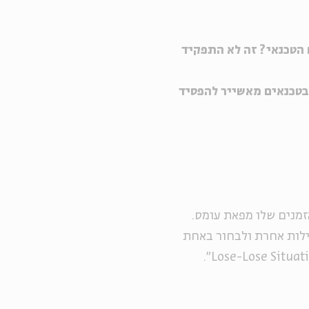
 הטכנאי? זה לא התפקיד
 בטכנאים מאשייר להפסיד
זמנים שלו מפאת עומס.
עילות אחרת ולבחור באחת