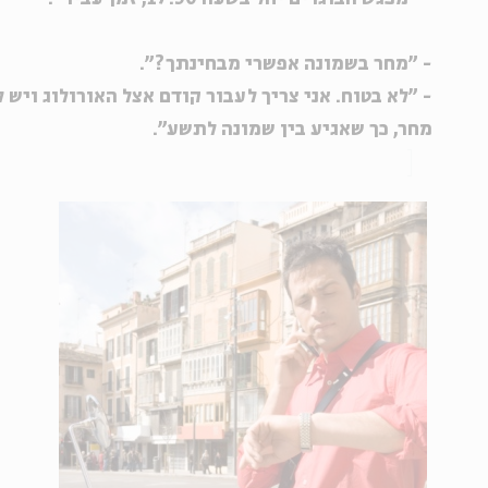
- "מחר בשמונה אפשרי מבחינתך?".
- "לא בטוח. אני צריך לעבור קודם אצל האורולוג ויש
מחר, כך שאגיע בין שמונה לתשע".