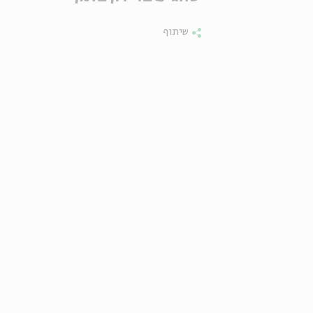
שיתוף