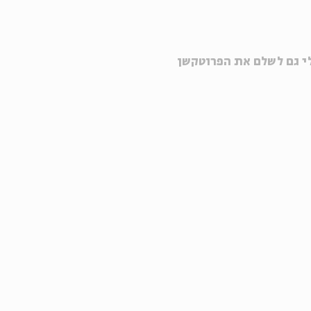
 לי גם לשלם את הפרוטקשן