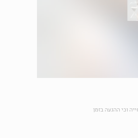
ייה וכי ההגעה בזמן