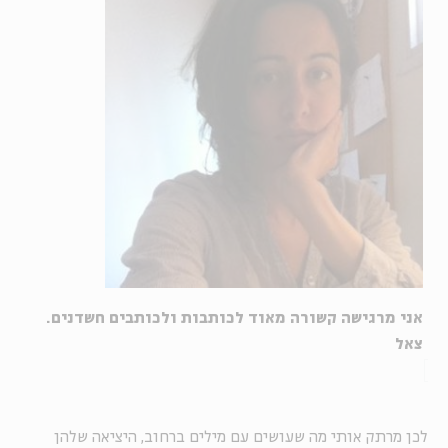
אני מרגישה קשורה מאוד לכותבות ולכותבים חשדנים.
צאל
לכן מרתק אותי מה שעושים עם מילים ברחוב, היציאה שלהן