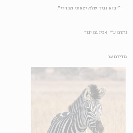
-" בוא נגיד שלא יצאתי מגדרי".
נתרם ע"י: אבינעם יגור.
מדיום ער