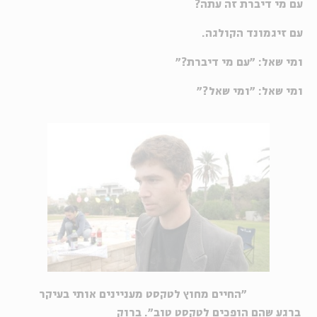
עם מי דיברת זה עתה?
עם זיגמונד הקולגה.
ומי שאל: "עם מי דיברת?"
ומי שאל: "ומי שאל?"
"החיים מחוץ לטקסט מעניינים אותי בעיקר
ברגע שהם הופכים לטקסט טוב". ברוק