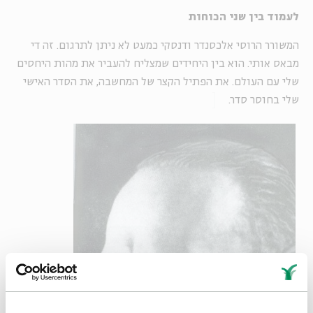
לעמוד בין שני הכוחות
המשורר הרוסי אלכסנדר ודנסקי כמעט לא ניתן לתרגום. זה די
מבאס אותי. הוא בין היחידים שמצליח להעביר את מהות היחסים
שלי עם העולם. את הפתיל הקצר של המחשבה, את הסדר האישי
שלי בחוסר סדר.