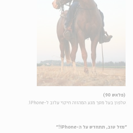
(פלאש 90)
טלפון בעל מסך מגע המהווה חיקוי עלוב ל-iPhone.
"מזל טוב, תתחדש על ה-iPhone!"