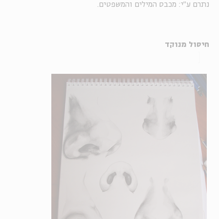
נתרם ע"י: מכבס המילים והמשפטים.
חיסול מנוקד