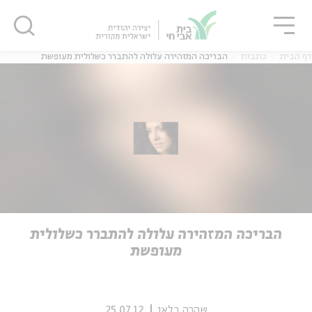
גור
סגור
סגור
דף הבית
כתבות
הבריכה המזהירה עלולה להתברר כשלולית מעופשת
ה
אנגלית
נוער
ה
אנגלית
מיוחדי
הבריכה המזהירה עלולה להתברר כשלולית
מעופשת
שהרה בלאו
25.07.12