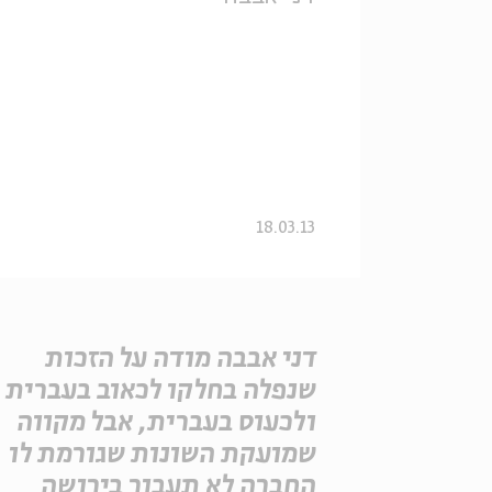
18.03.13
דני אבבה מודה על הזכות
שנפלה בחלקו לכאוב בעברית
ולכעוס בעברית, אבל מקווה
שמועקת השונות שגורמת לו
החברה לא תעבור בירושה