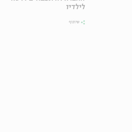
לילדיו
שיתוף