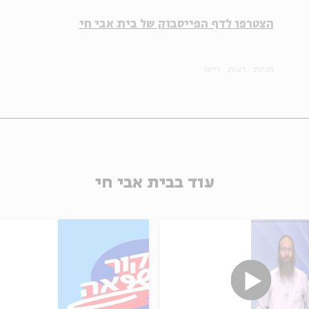
הצטרפו לדף הפייסבוק של בית אבי חי
תגיות:
דעות
דיינו
עוד בבית אבי חי