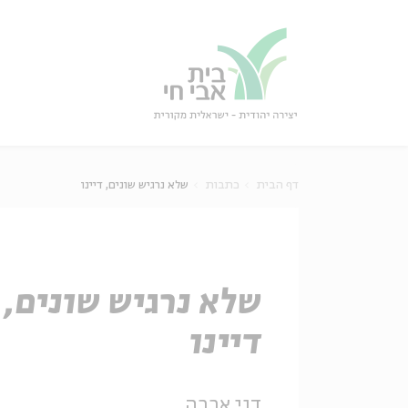
גור
סגור
דף הבית
כתבות
שלא נרגיש שונים, דיינו
שלא נרגיש שונים,
דיינו
דני אבבה