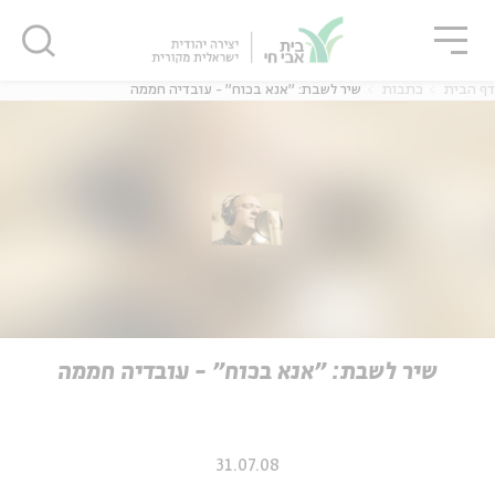
גור
סגור
סגור
דף הבית
כתבות
שיר לשבת: "אנא בכוח" - עובדיה חממה
ה
אנגלית
נוער
ה
אנגלית
מיוחדי
שיר לשבת: "אנא בכוח" - עובדיה חממה
31.07.08