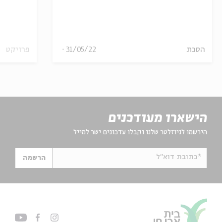
הסכת
31/05/22
פרויקט
הישארו מעודכנים
הירשמו לניוזלטר שלנו וקבלו עדכונים ישר למייל
*כתובת דוא"ל
הרשמה