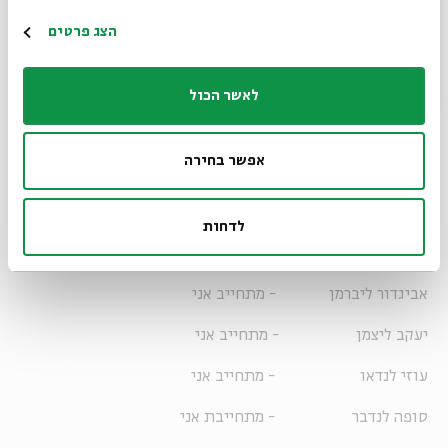
חיים כץ - מתחייב אני
הרשמה
הצג פרטים
יעקב כץ - מתחייב אני
ישראל כץ - מתחייב אני
לאשר הכול
ציפי לבני - מתחייבת אני
אפשר בחירה
לימור לבנת - מתחייבת אני
אורלי לוי אבקסיס - מתחייבת אני
לדחות
יריב לוין - מתחייב אני
אביגדור ליברמן - מתחייב אני
יעקב ליצמן - מתחייב אני
עוזי לנדאו - מתחייב אני
סופה לנדבר - מתחייבת אני