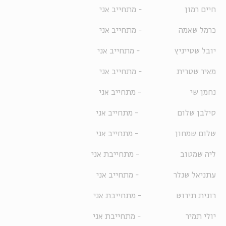
חיים רמון - מתחייב אני
כרמל שאמה - מתחייב אני
יובל שטייניץ - מתחייב אני
מאיר שטרית - מתחייב אני
נחמן שי - מתחייב אני
סילבן שלום - מתחייב אני
שלום שמחון - מתחייב אני
ליה שמטוב - מתחייבת אני
עתניאל שנלר - מתחייב אני
רונית תירוש - מתחייבת אני
יולי תמיר - מתחייבת אני