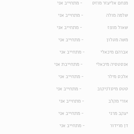
מנחם אליעזר מוזס - מתחייב אני
שלמה מולה - מתחייב אני
שאול מופז - מתחייב אני
משה מטלון - מתחייב אני
אברהם מיכאלי - מתחייב אני
אנסטסיה מיכאלי - מתחייבת אני
אלכס מילר - מתחייב אני
סטס מיסז'ניקוב - מתחייב אני
אורי מקלב - מתחייב אני
יעקב מרגי - מתחייב אני
דן מרידור - מתחייב אני