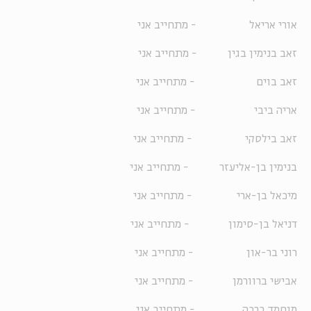
אורי אריאל - מתחייב אני
זאב בנימין בגין - מתחייב אני
זאב בוים - מתחייב אני
אריה ביבי - מתחייב אני
זאב בילסקי - מתחייב אני
בנימין בן-אליעזר - מתחייב אני
מיכאל בן-ארי - מתחייב אני
דניאל בן-סימון - מתחייב אני
רוני בר-און - מתחייב אני
אבישי ברוורמן - מתחייב אני
מוחמד ברכה - מתחייב אני