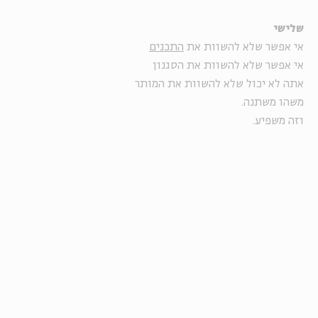
שלישי
אי אפשר שלא להשוות את
התכנים
אי אפשר שלא להשוות את הסגנון
אתה לא יכול שלא להשוות את המותר
משהו משתנה.
וזה משפיע.