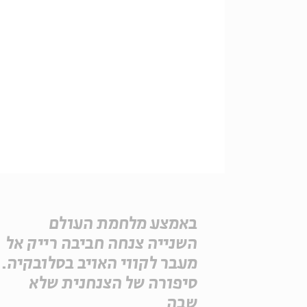
באמצע מלחמת העולם
השנייה צנחה חביבה רייק אל
מעבר לקווי האויב בסלובקיה.
סיפורה של הצנחנית שלא
שבה