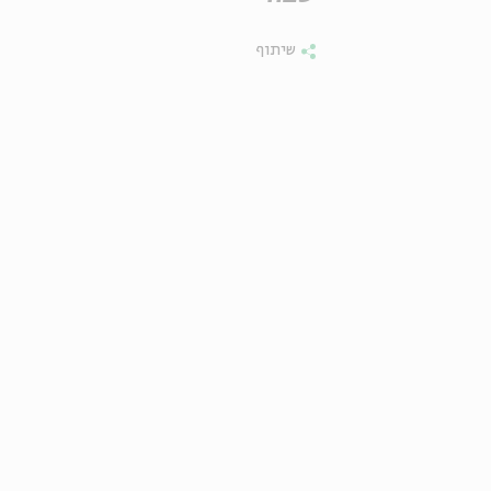
שיתוף