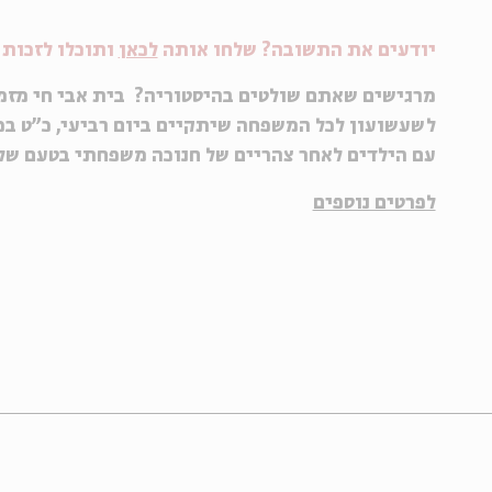
יודעים את התשובה? שלחו אותה
לכאן
ותוכלו לזכות 
מרגישים שאתם שולטים בהיסטוריה? בית אבי חי מזמ
עם הילדים לאחר צהריים של חנוכה משפחתי בטעם של
לפרטים נוספים