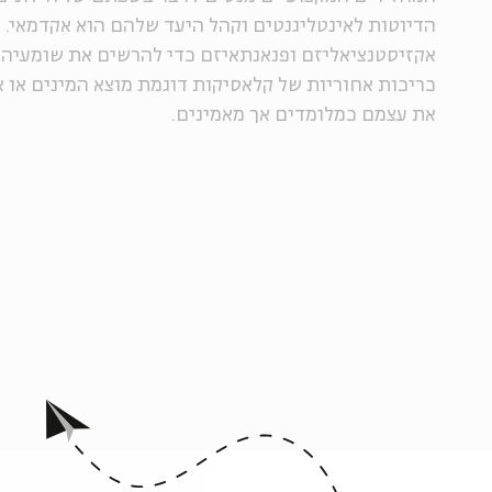
הדיוטות לאינטליגנטים וקהל היעד שלהם הוא אקדמאי. 
אקזיסטנציאליזם ופנאנתאיזם כדי להרשים את שומעיהם
כריכות אחוריות של קלאסיקות דוגמת מוצא המינים או א
את עצמם כמלומדים אך מאמינים.