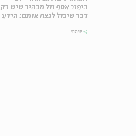
כיפור אסף וול מבהיר שיש רק
דבר שיכול לנצח אותם: הידע
שיתוף