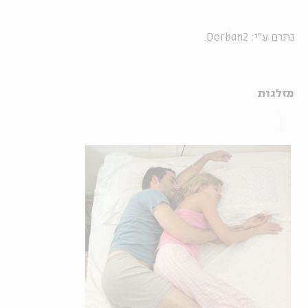
נתרם ע"י: Dorban2.
מזלגות