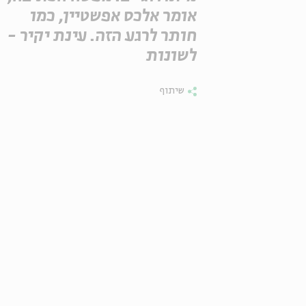
אומר אלכס אפשטיין, כמו
חותר לרגע הזה. עינת יקיר -
לשונות
שיתוף