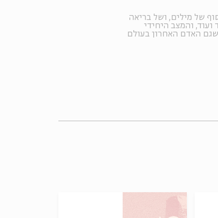
וף של מילים, ושל בריאה
 ועוד, והמצב היחידי
 שגם האדם האחרון בעולם