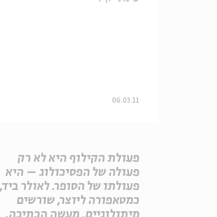
06.03.11
פעולת הקילוף היא לא רק
פעולה של הפסיכולוג – היא
פעולתו של הסופר. לאולר ביד,
כמטאפורה ליוצר, שורשים
מיתולוגיים. מעשה הכתיבה,