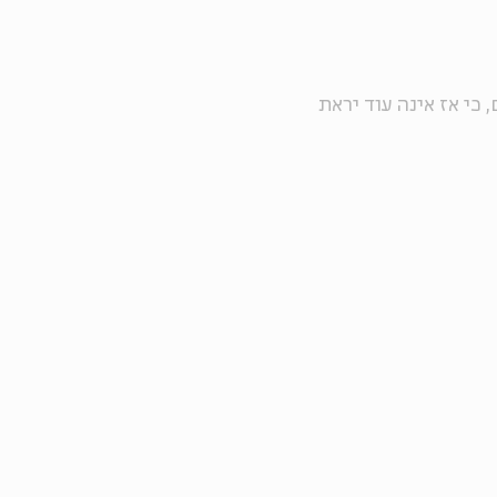
כי אז אינה עוד יראת