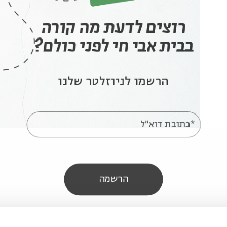
רוצים לדעת מה קורה
בבית אבי חי לפני כולם?
הרשמו לניוזלטר שלנו
*כתובת דוא"ל
הרשמה