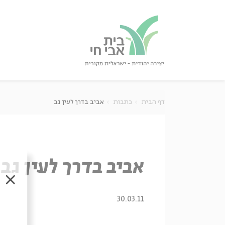
גור
סגור
דף הבית
כתבות
אביב בדרך לעין גב
אביב בדרך לעין גב
סגור
30.03.11