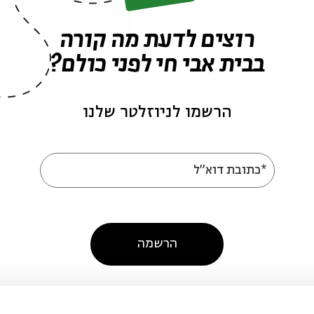
רוצים לדעת מה קורה
בבית אבי חי לפני כולם?
הרשמו לניוזלטר שלנו
*כתובת דוא"ל
הרשמה