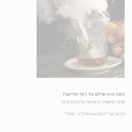
כמה הוא שילם על דמי חליטה?
אדם המאמין ברפואה אלטרנטיבית.
הלחם של "הומיאופתיה" ו-"פתי".