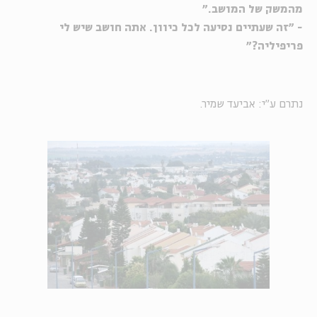
מהמשק של המושב."
- "זה שעתיים נסיעה לכל כיוון. אתה חושב שיש לי
פריפיליה?"
נתרם ע"י: אביעד שמיר.