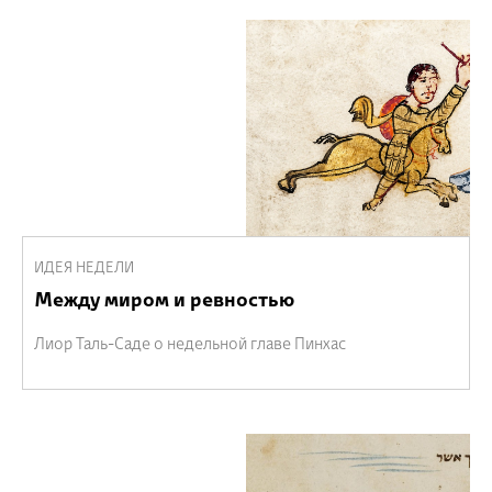
ИДЕЯ НЕДЕЛИ
Между миром и ревностью
Лиор Таль-Саде о недельной главе Пинхас