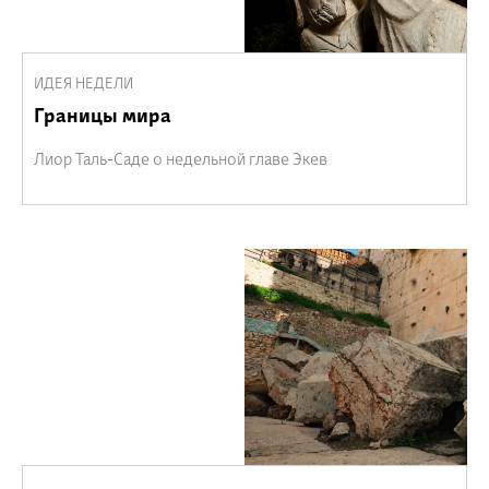
ИДЕЯ НЕДЕЛИ
Границы мира
Лиор Таль-Саде о недельной главе Экев