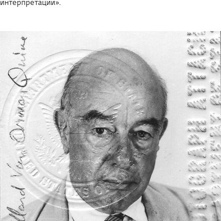
интерпретации».