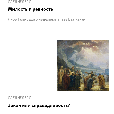
ИДЕЯ НЕДЕЛИ
Милость и ревность
Лиор Таль-Саде о недельной главе Ваэтханан
ИДЕЯ НЕДЕЛИ
Закон или справедливость?