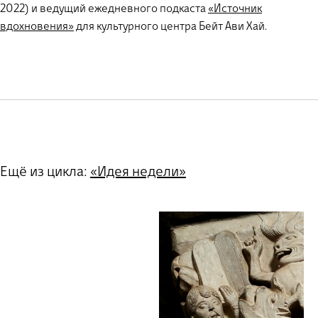
2022) и ведущий ежедневного подкаста
«Источник
вдохновения»
для культурного центра Бейт Ави Хай.
Ещё из цикла:
«Идея недели»