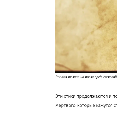
Рыжая телица на полях средневековой 
Эти стихи продолжаются и п
мертвого, которые кажутся с