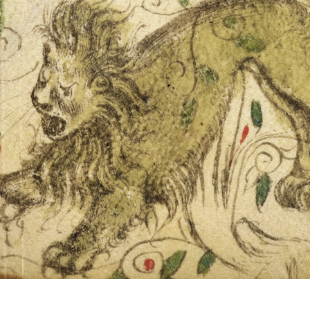
הרשמה