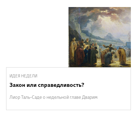
ИДЕЯ НЕДЕЛИ
Закон или справедливость?
Лиор Таль-Саде о недельной главе Дварим