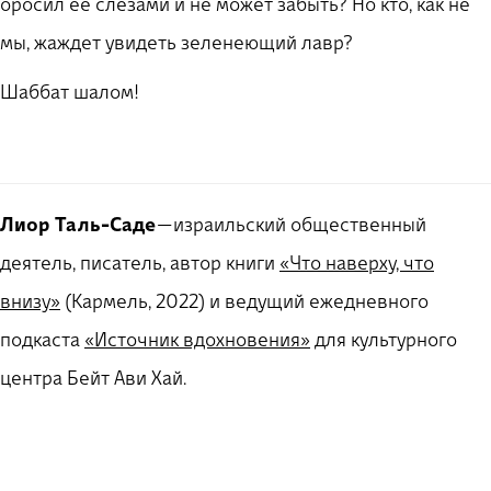
оросил ее слезами и не может забыть? Но кто, как не
мы, жаждет увидеть зеленеющий лавр?
Шаббат шалом!
Лиор Таль-Саде
— израильский общественный
деятель, писатель, автор книги
«Что наверху, что
внизу»
(Кармель, 2022) и ведущий ежедневного
подкаста
«Источник вдохновения»
для культурного
центра Бейт Ави Хай.