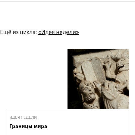
Ещё из цикла:
«Идея недели»
ИДЕЯ НЕДЕЛИ
Границы мира