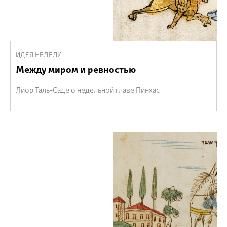
ИДЕЯ НЕДЕЛИ
Между миром и ревностью
Лиор Таль-Саде о недельной главе Пинхас