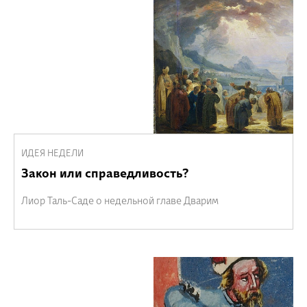
ИДЕЯ НЕДЕЛИ
Закон или справедливость?
Лиор Таль-Саде о недельной главе Дварим