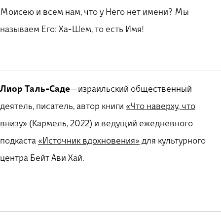
Моисею и всем нам, что у Него нет имени? Мы
называем Его: Ха-Шем, то есть Имя!
Лиор Таль-Саде
— израильский общественный
деятель, писатель, автор книги
«Что наверху, что
внизу»
(Кармель, 2022) и ведущий ежедневного
подкаста
«Источник вдохновения»
для культурного
центра Бейт Ави Хай.