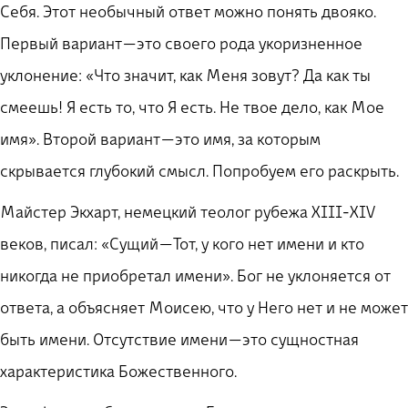
Себя. Этот необычный ответ можно понять двояко.
Первый вариант — это своего рода укоризненное
уклонение: «Что значит, как Меня зовут? Да как ты
смеешь! Я есть то, что Я есть. Не твое дело, как Мое
имя». Второй вариант — это имя, за которым
скрывается глубокий смысл. Попробуем его раскрыть.
Майстер Экхарт, немецкий теолог рубежа XIII-XIV
веков, писал: «Сущий — Тот, у кого нет имени и кто
никогда не приобретал имени». Бог не уклоняется от
ответа, а объясняет Моисею, что у Него нет и не может
быть имени. Отсутствие имени — это сущностная
характеристика Божественного.