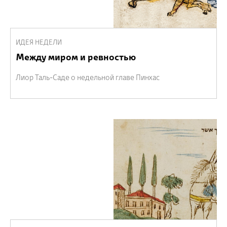
ИДЕЯ НЕДЕЛИ
Между миром и ревностью
Лиор Таль-Саде о недельной главе Пинхас