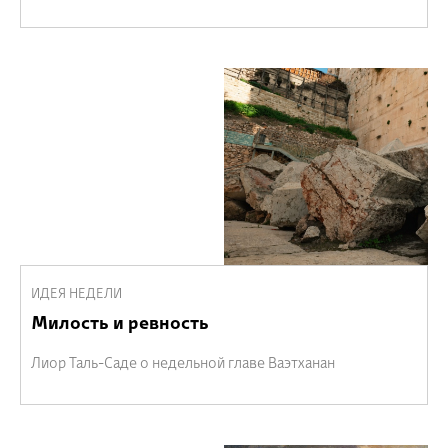
ИДЕЯ НЕДЕЛИ
Милость и ревность
Лиор Таль-Саде о недельной главе Ваэтханан