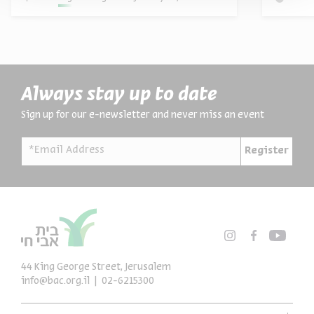
Always stay up to date
Sign up for our e-newsletter and never miss an event
*Email Address
Register
44 King George Street, Jerusalem
info@bac.org.il
02-6215300