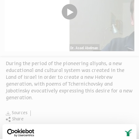
During the period of the pioneering aliyahs, a new
educational and cultural system was created in the
Land of Israel in order to create a new Hebrew
generation, with poems of Tchernichovsky and
Jabotinsky evocatively expressing this desire for a new
generation.
Sources
Share