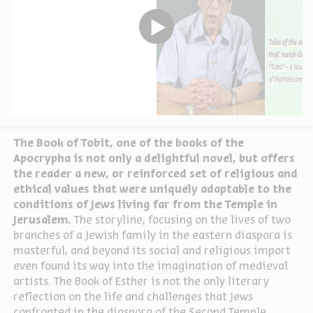
The Book of Tobit, one of the books of the
Apocrypha is not only a delightful novel, but offers
the reader a new, or reinforced set of religious and
ethical values that were uniquely adaptable to the
conditions of Jews living far from the Temple in
Jerusalem.
The storyline, focusing on the lives of two
branches of a Jewish family in the eastern diaspora is
masterful, and beyond its social and religious import
even found its way into the imagination of medieval
artists. The Book of Esther is not the only literary
reflection on the life and challenges that Jews
confronted in the diaspora of the Second Temple