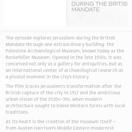
The episode explores Jerusalem during the British
Mandate through one extraordinary building: the
Palestine Archaeological Museum, known today as the
Rockefeller Museum. Opened in the late 1930s, it was
conceived not only as a gallery for antiquities, but as
an international center of archaeological research at
a pivotal moment in the city’s history.
The film traces Jerusalem’s transformation after the
British capture of the city in 1917 and the ambitious
urban vision of the 1920s–30s, when modern
architecture sought to blend Western forms with local
traditions.
At its heart is the creation of the museum itself –
from Austen Harrison’s Middle Eastern modernist