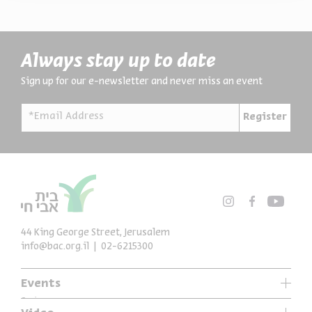
Always stay up to date
Sign up for our e-newsletter and never miss an event
*Email Address
Register
44 King George Street, Jerusalem
info@bac.org.il
02-6215300
Events
Series