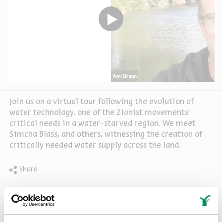
Join us on a virtual tour following the evolution of
water technology, one of the Zionist movements'
critical needs in a water-starved region. We meet
Simcha Blass, and others, witnessing the creation of
critically needed water supply across the land.
Share
tags:
Zionism
drought
Technology
Israel