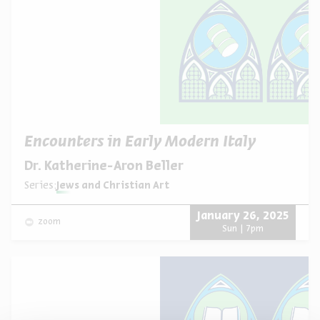
Encounters in Early Modern Italy
Dr. Katherine-Aron Beller
Series:
Jews and Christian Art
January 26, 2025
zoom
Sun | 7pm