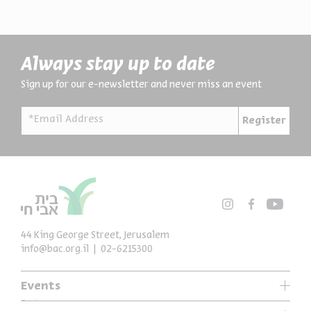
Always stay up to date
Sign up for our e-newsletter and never miss an event
*Email Address
Register
44 King George Street, Jerusalem
info@bac.org.il
02-6215300
Events
Series