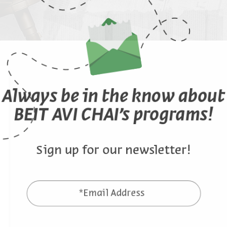
Always be in the know about
BEIT AVI CHAI’s programs!
Sign up for our newsletter!
*Email Address