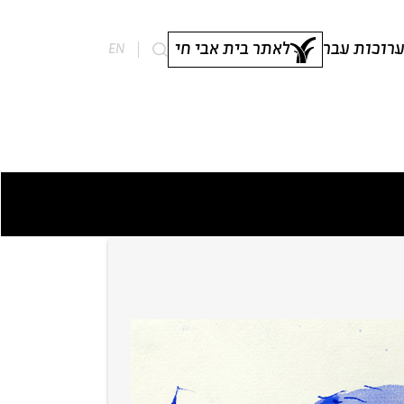
רוכות עבר
לאתר בית אבי חי
EN