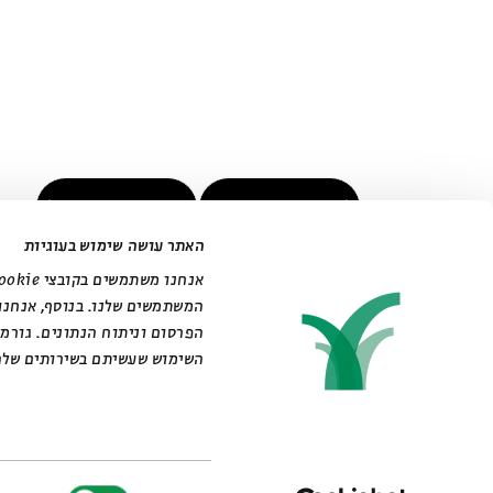
הקודם
הבא
האתר עושה שימוש בעוגיות
המשתמשים שלנו. בנוסף, אנחנו
הפרסום וניתוח הנתונים. גורמ
השימוש שעשיתם בשירותים שלה
בחירת