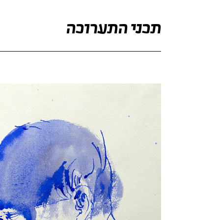
תכני התערוכה