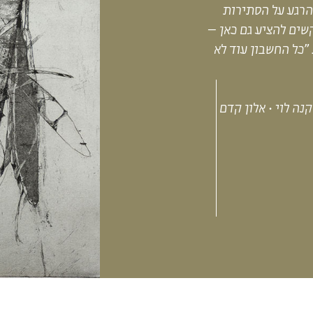
הרגע על הסתירות
שים להציע גם כאן –
"
כל החשבון עוד לא
קנה
לוי
·
אלון
קדם