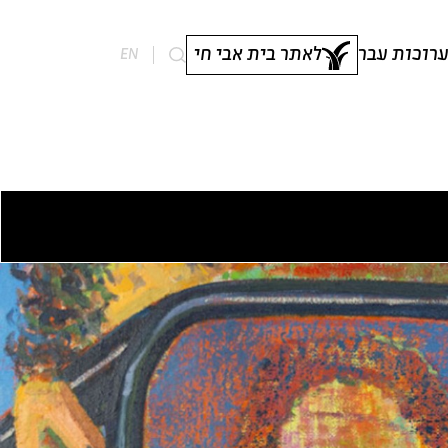
רוכות עבר
לאתר בית אבי חי
EN