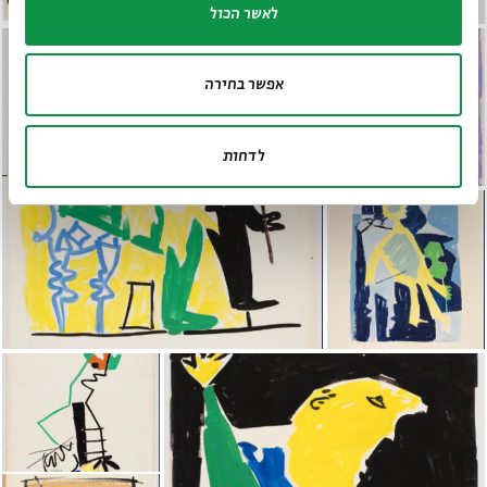
לאשר הכול
אפשר בחירה
לדחות