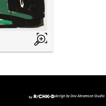
design by Dov Abramson Studio