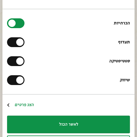
בחירת
הכרחיות
הסכמה
תעדוף
סטטיסטיקה
שיווק
הצג פרטים
לאתר בית אבי חי
RU
EN
לאשר הכול