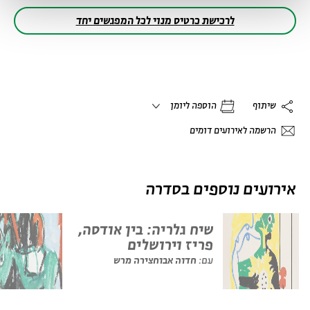
לרכישת כרטיס מנוי לכל המפגשים יחד
שיתוף
הוספה ליומן
הרשמה לאירועים דומים
אירועים נוספים בסדרה
שיח גלריה: בין אודסה,
פריז וירושלים
עם:
חדוה אבוחצירה מרש