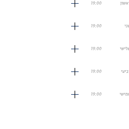
אשון
19:00
ני
19:00
לישי
19:00
ביעי
19:00
מישי
19:00