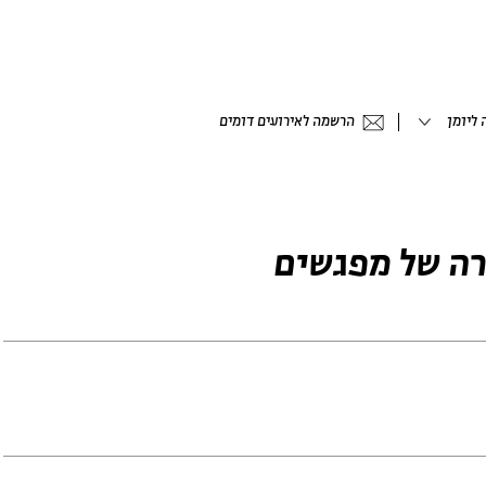
ליומן
הרשמה לאירועים דומים
ה של מפגשים