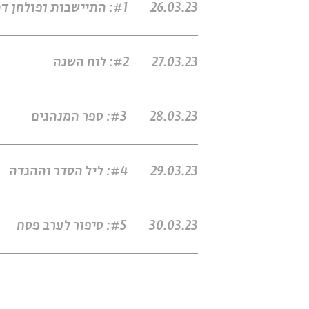
26.03.23
#1: התיישבות ופולחן דתי
27.03.23
#2: לוח השנה
28.03.23
#3: ספר המנהגים
29.03.23
#4: ליל הסדר וההגדה
30.03.23
#5: סיפור לערב פסח