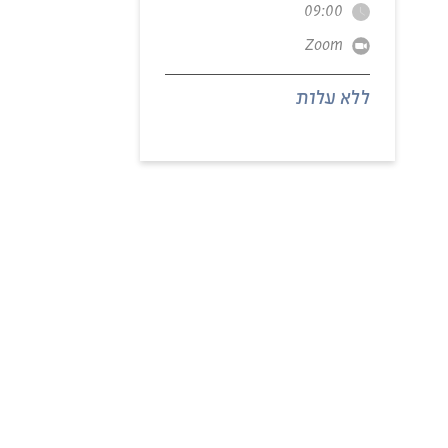
09:00
Zoom
ללא עלות