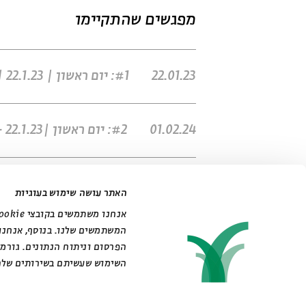
מפגשים שהתקיימו
22.01.23
#1: יום ראשון | 22.1.23 | 10:00
01.02.24
#2: יום ראשון |22.1.23 - 31.1.24 | 18:00
האתר עושה שימוש בעוגיות
המשתמשים שלנו. בנוסף, אנחנו
הפרסום וניתוח הנתונים. גורמ
השימוש שעשיתם בשירותים שלה