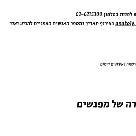
anatoly
בצירוף תאריך ומספר האנשים הצפויים להגיע ואנו
שמה לאירועים דומים
ה של מפגשים