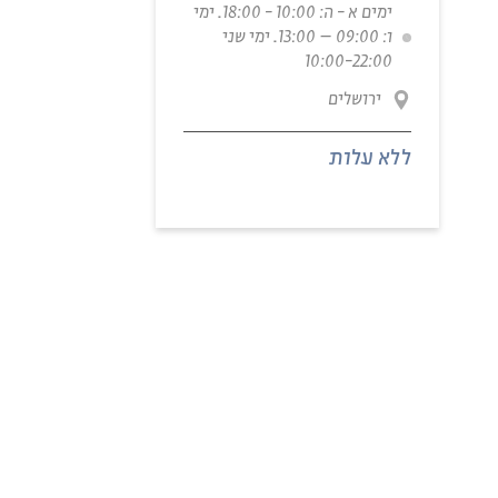
ימים א - ה: 10:00 - 18:00. ימי
ו: 09:00 – 13:00. ימי שני
10:00-22:00
ירושלים
ללא עלות