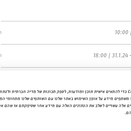
ר
ח
אנחנו משתמשים בקובצי Cookie כדי להתאים אישית תוכן ומודעות, לספק תכונות של מדיה חברתית ול
 משתפים מידע על אופן השימוש באתר שלנו עם השותפים שלנו מתחומי המ
ים אלה עשויים לשלב את הנתונים האלה עם מידע אחר שסיפקתם או שהם אס
ם.