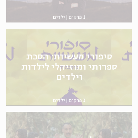
1 פרקים
ילדים
סיפורי מעשיות: הסכת
ספרותי ומוזיקלי לילדות
וילדים
3 פרקים
ילדים